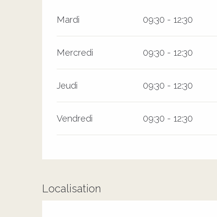
Mardi
09:30 - 12:30
Mercredi
09:30 - 12:30
Jeudi
09:30 - 12:30
Vendredi
09:30 - 12:30
Localisation