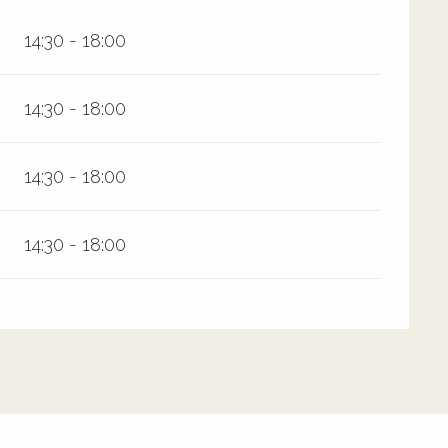
14:30 - 18:00
14:30 - 18:00
14:30 - 18:00
14:30 - 18:00