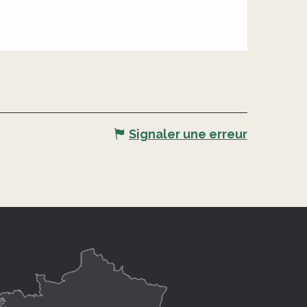
Signaler une erreur