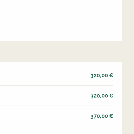
320,00 €
320,00 €
370,00 €