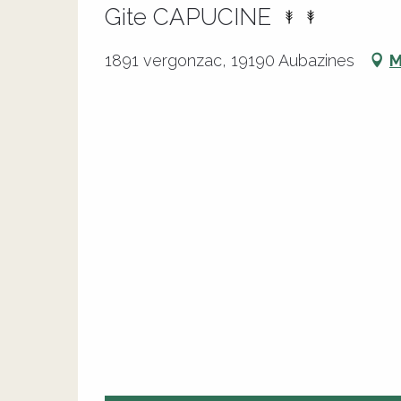
Gite CAPUCINE
1891 vergonzac, 19190 Aubazines
M