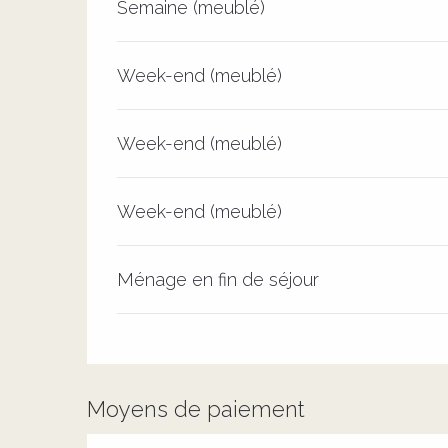
Semaine (meublé)
Week-end (meublé)
Week-end (meublé)
Week-end (meublé)
Ménage en fin de séjour
Moyens de paiement