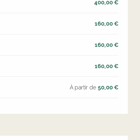
400,00 €
160,00 €
160,00 €
160,00 €
À partir de
50,00 €