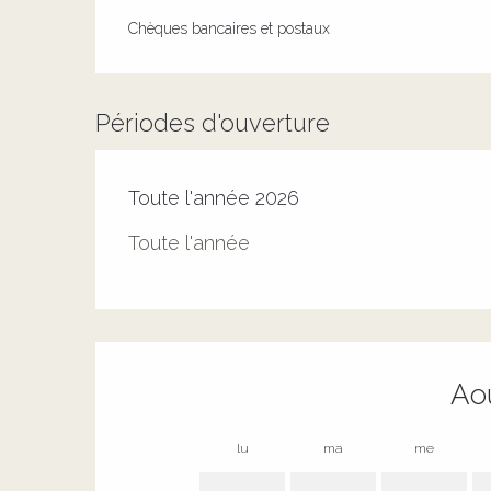
Chèques bancaires et postaux
Périodes d'ouverture
Toute l'année 2026
Toute l'année
Ao
lu
ma
me