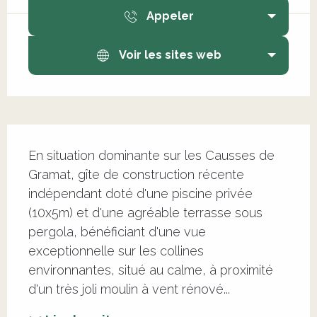
Appeler
Voir les sites web
Description
En situation dominante sur les Causses de 
Gramat, gîte de construction récente 
indépendant doté d'une piscine privée 
(10x5m) et d'une agréable terrasse sous 
pergola, bénéficiant d'une vue 
exceptionnelle sur les collines 
environnantes, situé au calme, à proximité 
d'un très joli moulin à vent rénové...