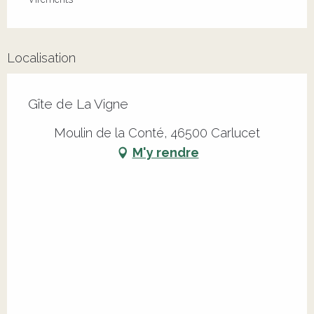
Localisation
Gîte de La Vigne
Moulin de la Conté, 46500 Carlucet
M'y rendre