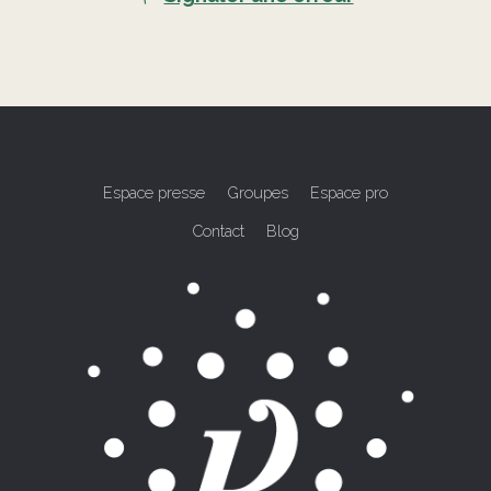
Espace presse
Groupes
Espace pro
Contact
Blog