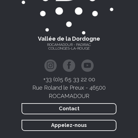
Vallée de la Dordogne
ROCAMADOUR - PADIRAC
COLLONGES-LA-ROUGE
+33 (0)5 65 33 22 00
Rue Roland le Preux - 46500
ROCAMADOUR
Contact
Appelez-nous