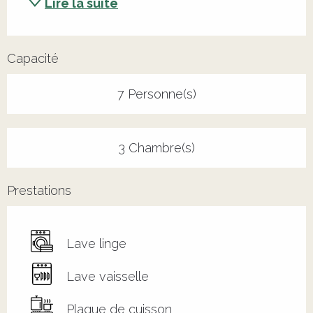
Lire la suite
Capacité
7 Personne(s)
3 Chambre(s)
Prestations
Lave linge
Lave vaisselle
Plaque de cuisson