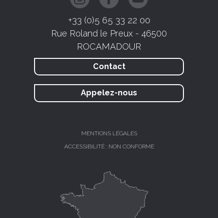
+33 (0)5 65 33 22 00
Rue Roland le Preux - 46500
ROCAMADOUR
Contact
Appelez-nous
MENTIONS LÉGALES
ACCESSIBILITÉ : NON CONFORME