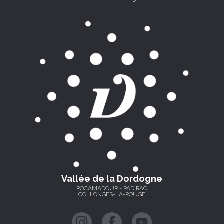
Vallée de la Dordogne
ROCAMADOUR - PADIRAC
COLLONGES-LA-ROUGE