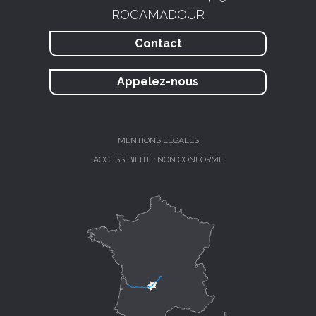
ROCAMADOUR
Contact
Appelez-nous
MENTIONS LÉGALES
ACCESSIBILITÉ : NON CONFORME