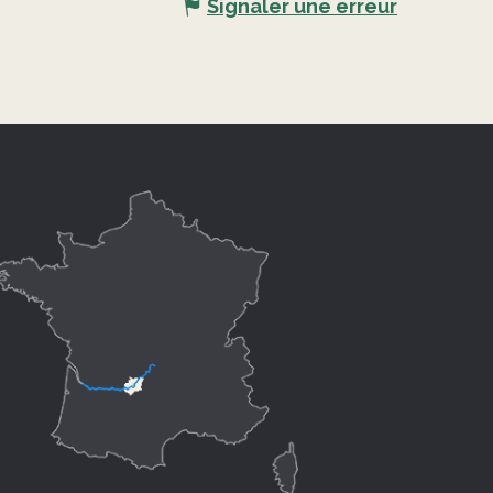
Signaler une erreur