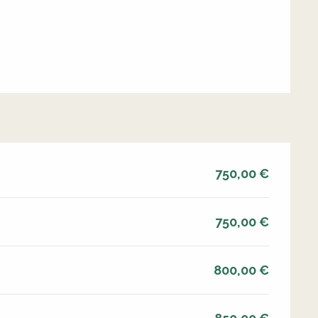
750,00 €
750,00 €
800,00 €