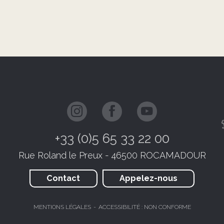
+33 (0)5 65 33 22 00
Rue Roland le Preux - 46500 ROCAMADOUR
Contact
Appelez-nous
MENTIONS LÉGALES
ACCESSIBILITÉ : NON CONFORME