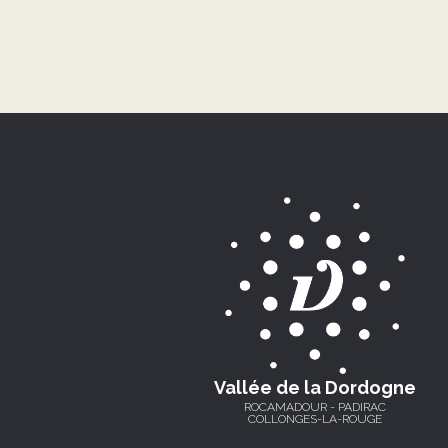
Vallée de la Dordogne
ROCAMADOUR - PADIRAC
COLLONGES-LA-ROUGE