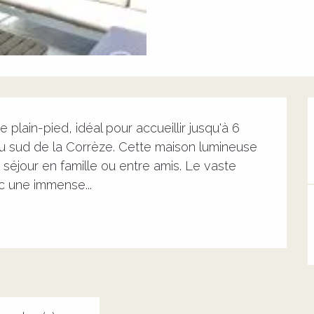
lain-pied, idéal pour accueillir jusqu'à 6 
 sud de la Corrèze. Cette maison lumineuse 
séjour en famille ou entre amis. Le vaste 
c une immense...