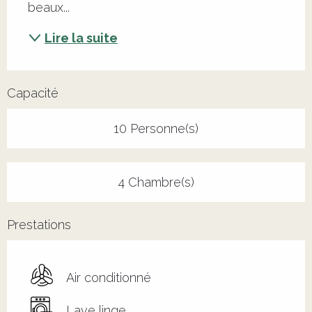
beaux...
Lire la suite
Capacité
10 Personne(s)
4 Chambre(s)
Prestations
Air conditionné
Lave linge