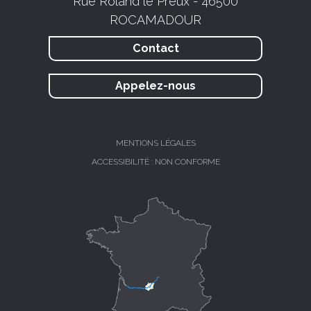
Rue Roland le Preux - 46500
ROCAMADOUR
Contact
Appelez-nous
MENTIONS LÉGALES
ACCESSIBILITÉ : NON CONFORME