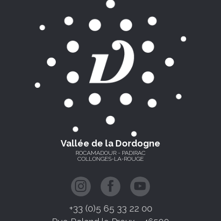
Vallée de la Dordogne
ROCAMADOUR - PADIRAC
COLLONGES-LA-ROUGE
+33 (0)5 65 33 22 00