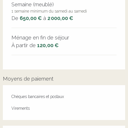
Semaine (meublé)
1 semaine minimum du samedi au samedi
De
650,00 €
à
2 000,00 €
Ménage en fin de séjour
À partir de
120,00 €
Moyens de paiement
Chèques bancaires et postaux
Virements