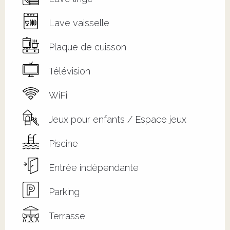
Lave vaisselle
Plaque de cuisson
Télévision
WiFi
Jeux pour enfants / Espace jeux
Piscine
Entrée indépendante
Parking
Terrasse