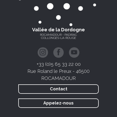
Vallée de la Dordogne
ROCAMADOUR - PADIRAC
COLLONGES-LA-ROUGE
+33 (0)5 65 33 22 00
Rue Roland le Preux - 46500
ROCAMADOUR
Contact
Appelez-nous