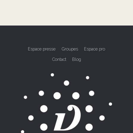
Espace presse
Groupes
Espace pro
Contact
Blog