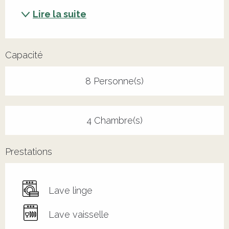
Lire la suite
Capacité
8 Personne(s)
4 Chambre(s)
Prestations
Lave linge
Lave vaisselle