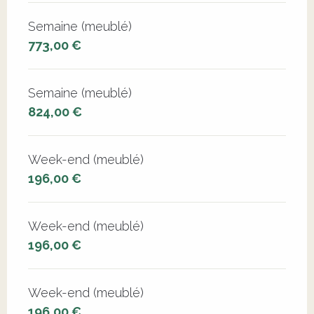
Semaine (meublé)
773,00 €
Semaine (meublé)
824,00 €
Week-end (meublé)
196,00 €
Week-end (meublé)
196,00 €
Week-end (meublé)
196,00 €