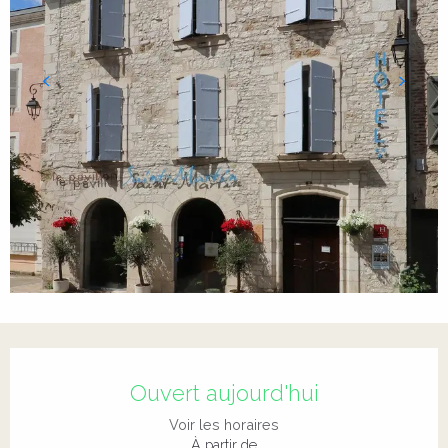
Ouverture et coordonnées
Ouvert aujourd'hui
Voir les horaires
À partir de