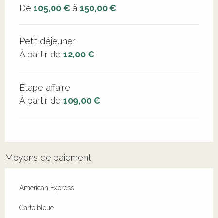
De
105,00 €
à
150,00 €
Petit déjeuner
À partir de
12,00 €
Etape affaire
À partir de
109,00 €
Moyens de paiement
American Express
Carte bleue