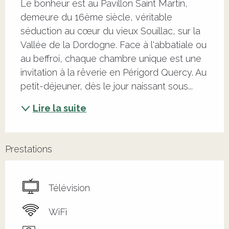
Le bonheur est au Pavillon Saint Martin, 
demeure du 16ème siècle, véritable 
séduction au cœur du vieux Souillac, sur la 
Vallée de la Dordogne. Face à l'abbatiale ou 
au beffroi, chaque chambre unique est une 
invitation à la rêverie en Périgord Quercy. Au 
petit-déjeuner, dès le jour naissant sous...
Lire la suite
Prestations
Télévision
WiFi