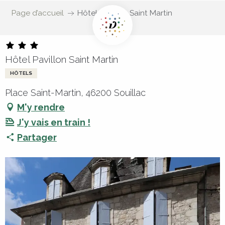
Page d’accueil
Hôtel Pavillon Saint Martin
Hôtel Pavillon Saint Martin
HÔTELS
Place Saint-Martin, 46200 Souillac
M'y rendre
J'y vais en train !
Partager