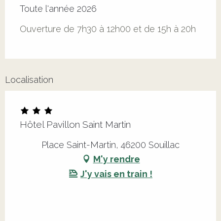
Toute l'année 2026
Ouverture de 7h30 à 12h00 et de 15h à 20h
Localisation
Hôtel Pavillon Saint Martin
Place Saint-Martin, 46200 Souillac
M'y rendre
J'y vais en train !