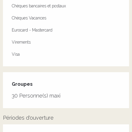
Chèques bancaires et postaux
Chèques Vacances
Eurocard - Mastercard
Virements
Visa
Groupes
Groupes
30 Personne(s) maxi
Périodes d'ouverture