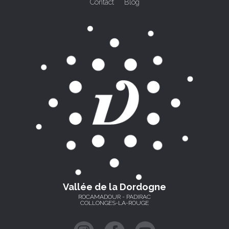
Contact
Blog
Vallée de la Dordogne
ROCAMADOUR - PADIRAC
COLLONGES-LA-ROUGE