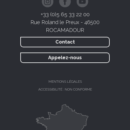
+33 (0)5 65 33 22 00
Rue Roland le Preux - 46500
ROCAMADOUR
Contact
Appelez-nous
MENTIONS LÉGALES
ACCESSIBILITÉ : NON CONFORME