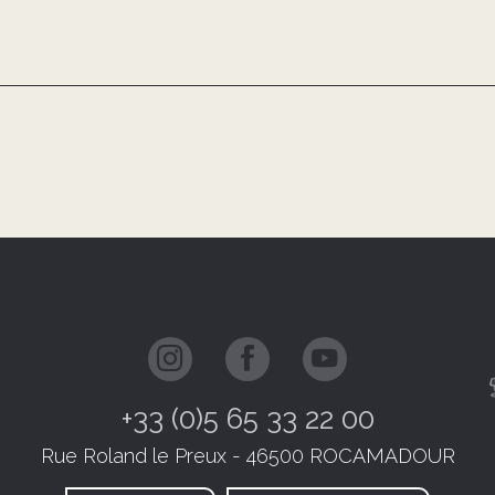
+33 (0)5 65 33 22 00
Rue Roland le Preux - 46500 ROCAMADOUR