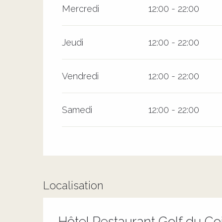
Mercredi
12:00 - 22:00
Jeudi
12:00 - 22:00
Vendredi
12:00 - 22:00
Samedi
12:00 - 22:00
Localisation
Hôtel Restaurant Golf du Co