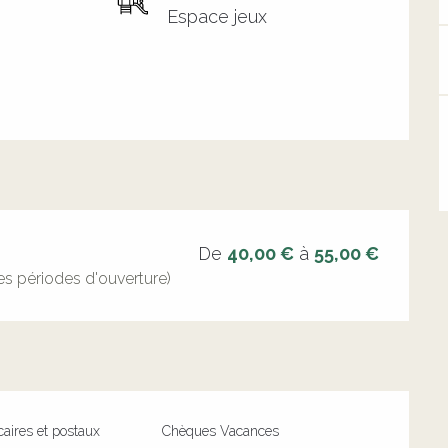
Espace jeux
De
40,00 €
à
55,00 €
des périodes d'ouverture)
aires et postaux
Chèques Vacances