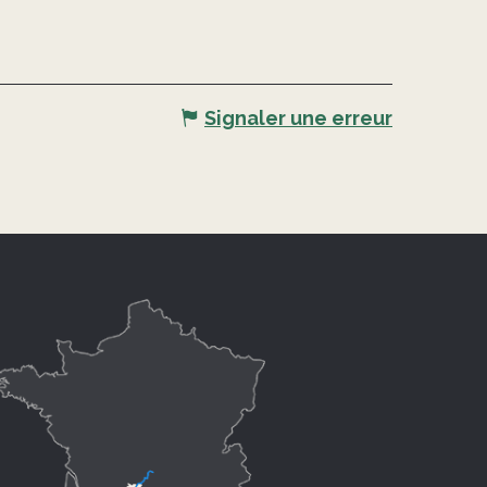
Signaler une erreur