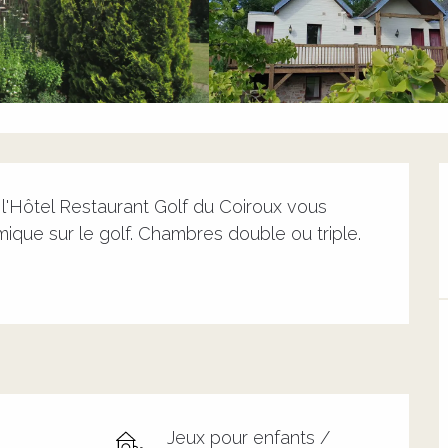
'Hôtel Restaurant Golf du Coiroux vous 
ue sur le golf. Chambres double ou triple.
Jeux pour enfants /