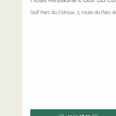
Golf Parc du Coiroux, 3, route du Parc 