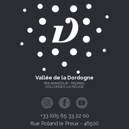
Vallée de la Dordogne
ROCAMADOUR - PADIRAC
COLLONGES-LA-ROUGE
+33 (0)5 65 33 22 00
Rue Roland le Preux - 46500