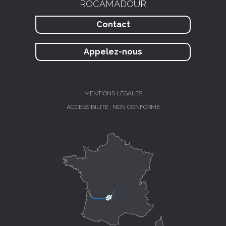
ROCAMADOUR
Contact
Appelez-nous
MENTIONS LÉGALES
ACCESSIBILITÉ : NON CONFORME