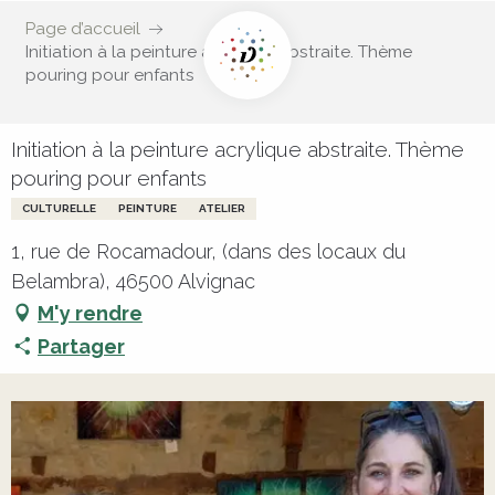
Page d’accueil
Initiation à la peinture acrylique abstraite. Thème
pouring pour enfants
Initiation à la peinture acrylique abstraite. Thème
pouring pour enfants
CULTURELLE
PEINTURE
ATELIER
1, rue de Rocamadour, (dans des locaux du
Belambra), 46500 Alvignac
M'y rendre
Partager