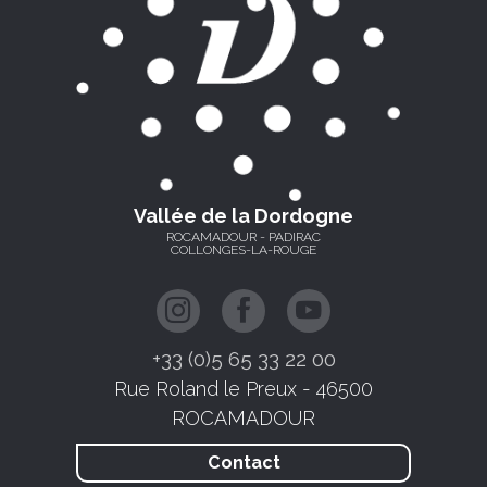
Vallée de la Dordogne
ROCAMADOUR - PADIRAC
COLLONGES-LA-ROUGE
+33 (0)5 65 33 22 00
Rue Roland le Preux - 46500
ROCAMADOUR
Contact