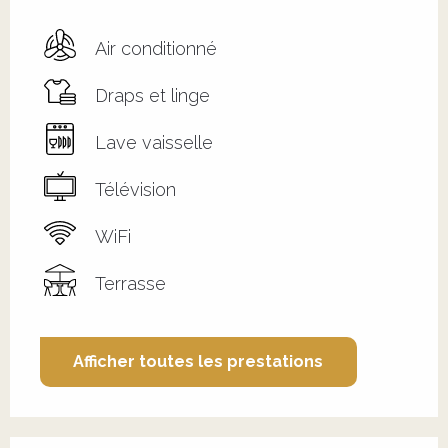
Air conditionné
Draps et linge
Lave vaisselle
Télévision
WiFi
Terrasse
Afficher toutes les prestations