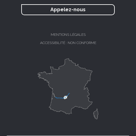
Appelez-nous
MENTIONS LÉGALES
ACCESSIBILITÉ : NON CONFORME