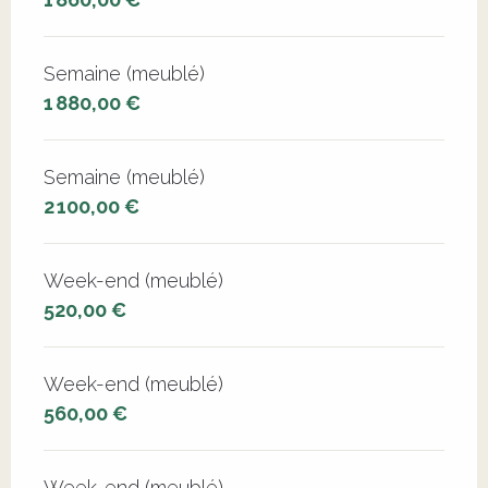
Semaine (meublé)
1 880,00 €
Semaine (meublé)
2 100,00 €
Week-end (meublé)
520,00 €
Week-end (meublé)
560,00 €
Week-end (meublé)