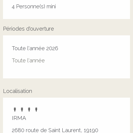
4 Personne(s) mini
Périodes d'ouverture
Toute l'année 2026
Toute l'année
Localisation
IRMA
2680 route de Saint Laurent, 19190