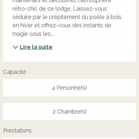
maintenant et découvrez l'atmosphère 
rétro-chic de ce lodge. Laissez-vous 
séduire par le crépitement du poêle à bois 
en hiver et offrez-vous des instants de 
magie sous les...
Lire la suite
Capacité
4 Personne(s)
2 Chambre(s)
Prestations