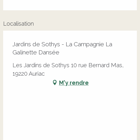
Localisation
Jardins de Sothys - La Campagnie La
Galinette Dansée
Les Jardins de Sothys 10 rue Bernard Mas,
19220 Auriac
M'y rendre