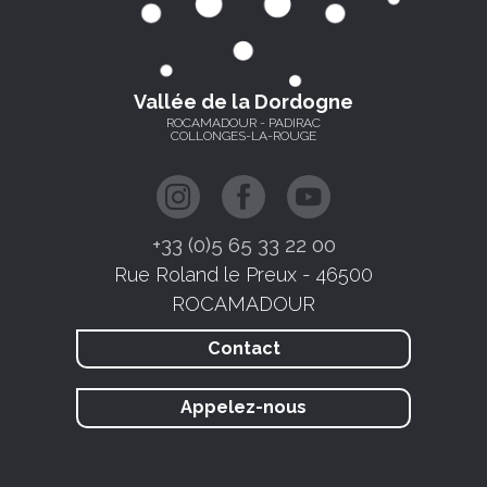
Vallée de la Dordogne
ROCAMADOUR - PADIRAC
COLLONGES-LA-ROUGE
+33 (0)5 65 33 22 00
Rue Roland le Preux - 46500
ROCAMADOUR
Contact
Appelez-nous