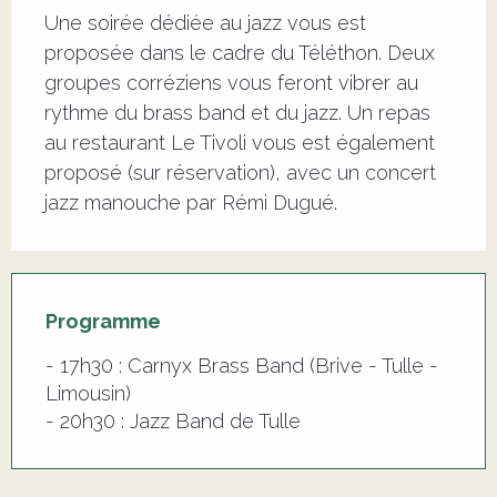
Une soirée dédiée au jazz vous est 
proposée dans le cadre du Téléthon. Deux 
groupes corréziens vous feront vibrer au 
rythme du brass band et du jazz. Un repas 
au restaurant Le Tivoli vous est également 
proposé (sur réservation), avec un concert 
jazz manouche par Rémi Dugué.
Programme
- 17h30 : Carnyx Brass Band (Brive - Tulle -
Limousin)
- 20h30 : Jazz Band de Tulle