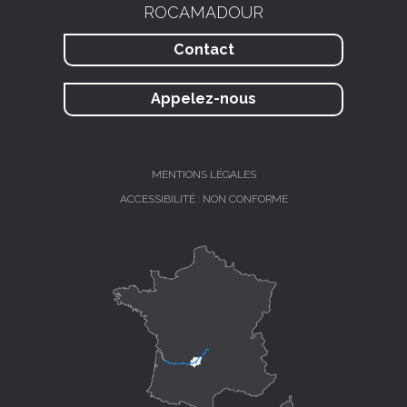
ROCAMADOUR
Contact
Appelez-nous
MENTIONS LÉGALES
ACCESSIBILITÉ : NON CONFORME