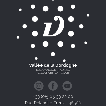
Vallée de la Dordogne
ROCAMADOUR - PADIRAC
COLLONGES-LA-ROUGE
+33 (0)5 65 33 22 00
Rue Roland le Preux - 46500