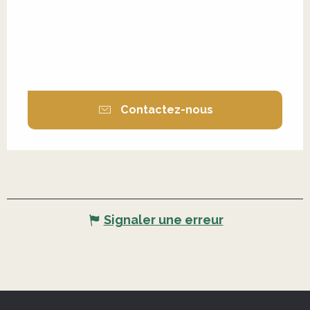
Contactez-nous
Signaler une erreur