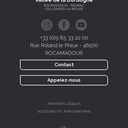
ROCAMADOUR - PADIRAC
COLLONGES-LA-ROUGE
+33 (0)5 65 33 22 00
Rue Roland le Preux - 46500
ROCAMADOUR
Contact
Appelez-nous
MENTIONS LÉGALES
ACCESSIBILITÉ : NON CONFORME