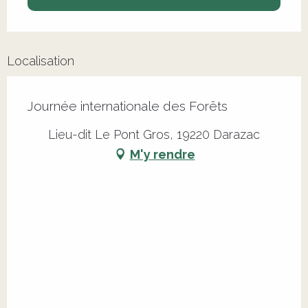
Localisation
Journée internationale des Forêts
Lieu-dit Le Pont Gros, 19220 Darazac
M'y rendre