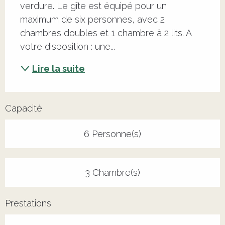
verdure. Le gîte est équipé pour un 
maximum de six personnes, avec 2 
chambres doubles et 1 chambre à 2 lits. A 
votre disposition : une...
Lire la suite
Capacité
6 Personne(s)
3 Chambre(s)
Prestations