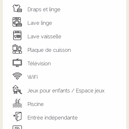
Draps et linge
Lave linge
Lave vaisselle
Plaque de cuisson
Télévision
WiFi
Jeux pour enfants / Espace jeux
Piscine
Entrée indépendante