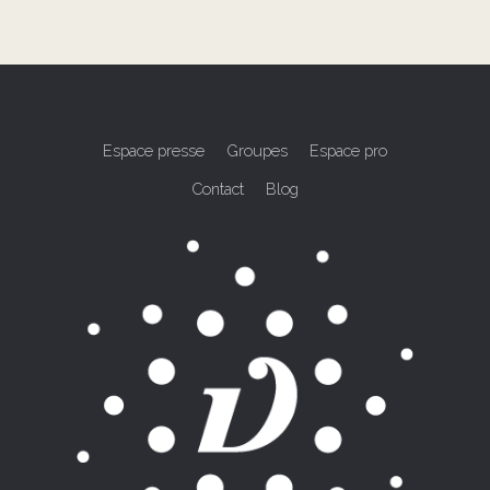
Espace presse
Groupes
Espace pro
Contact
Blog