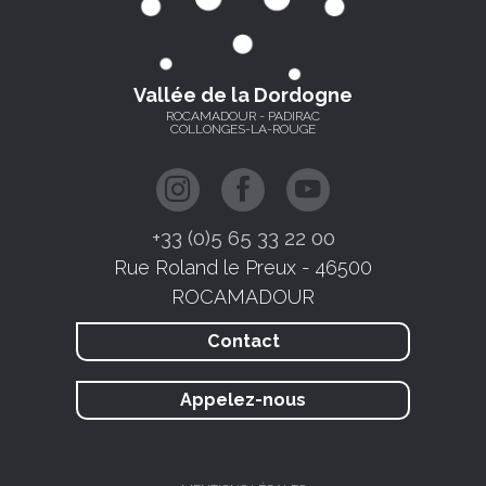
Vallée de la Dordogne
ROCAMADOUR - PADIRAC
COLLONGES-LA-ROUGE
+33 (0)5 65 33 22 00
Rue Roland le Preux - 46500
ROCAMADOUR
Contact
Appelez-nous