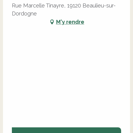
Rue Marcelle Tinayre, 19120 Beaulieu-sur-
Dordogne
M'y rendre