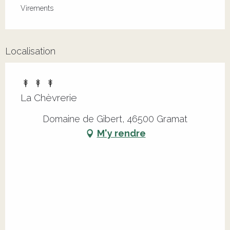
Virements
Localisation
La Chèvrerie
Domaine de Gibert, 46500 Gramat
M'y rendre