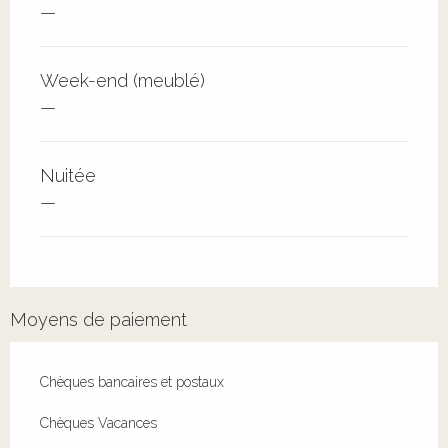
—
Week-end (meublé)
—
Nuitée
—
Moyens de paiement
Chèques bancaires et postaux
Chèques Vacances