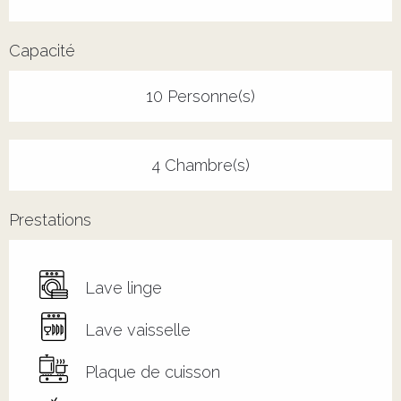
Capacité
10 Personne(s)
4 Chambre(s)
Prestations
Lave linge
Lave vaisselle
Plaque de cuisson