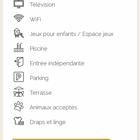
Télévision
WiFi
Jeux pour enfants / Espace jeux
Piscine
Entrée indépendante
Parking
Terrasse
Animaux acceptés
Draps et linge