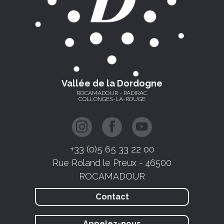
Vallée de la Dordogne
ROCAMADOUR - PADIRAC
COLLONGES-LA-ROUGE
+33 (0)5 65 33 22 00
Rue Roland le Preux - 46500
ROCAMADOUR
Contact
Appelez-nous