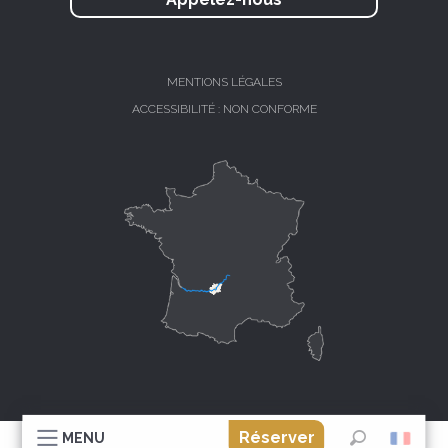
MENTIONS LÉGALES
ACCESSIBILITÉ : NON CONFORME
Réserver
MENU