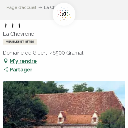
Page d’accueil
La Chèvrerie
La Chèvrerie
MEUBLÉS ET GÎTES
Domaine de Gibert, 46500 Gramat
M'y rendre
Partager