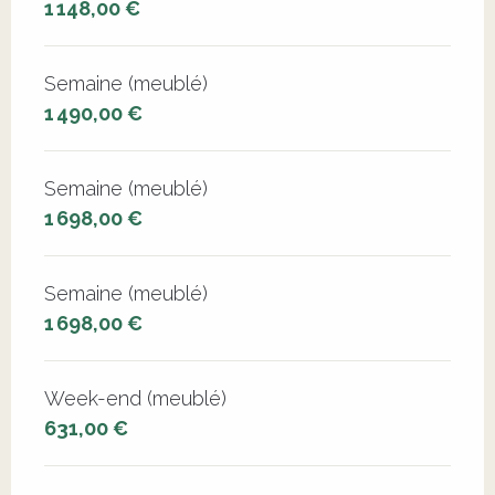
1 148,00 €
Semaine (meublé)
1 490,00 €
Semaine (meublé)
1 698,00 €
Semaine (meublé)
1 698,00 €
Week-end (meublé)
631,00 €