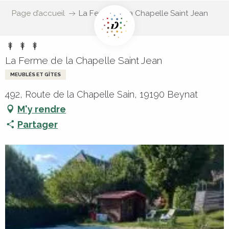
Page d’accueil
La Ferme de la Chapelle Saint Jean
La Ferme de la Chapelle Saint Jean
MEUBLÉS ET GÎTES
492, Route de la Chapelle Sain, 19190 Beynat
M'y rendre
Partager