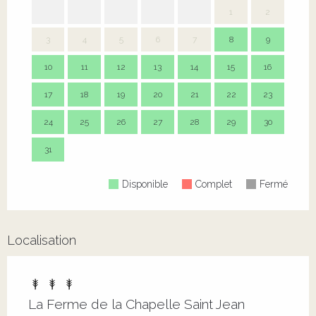
1
2
3
4
5
6
7
8
9
7
10
11
12
13
14
15
16
14
17
18
19
20
21
22
23
21
24
25
26
27
28
29
30
28
31
Disponible
Complet
Fermé
Localisation
La Ferme de la Chapelle Saint Jean