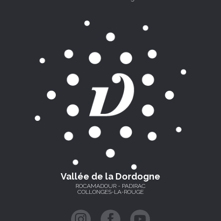
Vallée de la Dordogne
ROCAMADOUR - PADIRAC
COLLONGES-LA-ROUGE