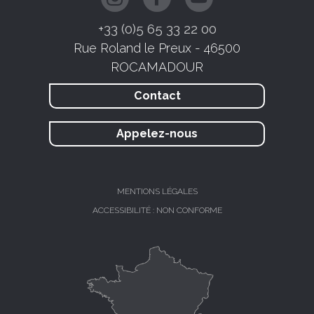
+33 (0)5 65 33 22 00
Rue Roland le Preux - 46500
ROCAMADOUR
Contact
Appelez-nous
MENTIONS LÉGALES
ACCESSIBILITÉ : NON CONFORME