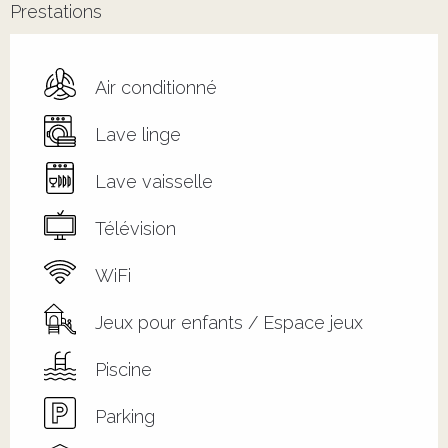
Prestations
Air conditionné
Lave linge
Lave vaisselle
Télévision
WiFi
Jeux pour enfants / Espace jeux
Piscine
Parking