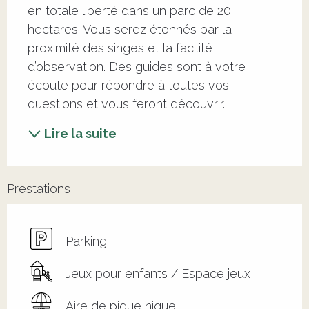
en totale liberté dans un parc de 20 
hectares. Vous serez étonnés par la 
proximité des singes et la facilité 
d’observation. Des guides sont à votre 
écoute pour répondre à toutes vos 
questions et vous feront découvrir...
Lire la suite
Prestations
Parking
Jeux pour enfants / Espace jeux
Aire de pique nique