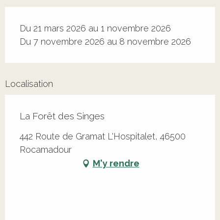
Du 21 mars 2026 au 1 novembre 2026
Du 7 novembre 2026 au 8 novembre 2026
Localisation
La Forêt des Singes
442 Route de Gramat L'Hospitalet, 46500
Rocamadour
M'y rendre