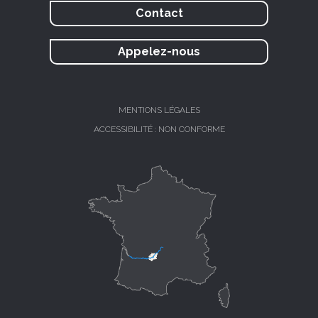
Contact
Appelez-nous
MENTIONS LÉGALES
ACCESSIBILITÉ : NON CONFORME