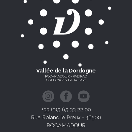
Vallée de la Dordogne
ROCAMADOUR - PADIRAC
COLLONGES-LA-ROUGE
+33 (0)5 65 33 22 00
Rue Roland le Preux - 46500
ROCAMADOUR