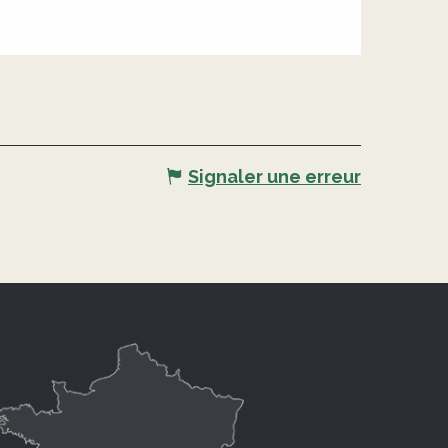
Signaler une erreur