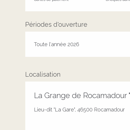
Périodes d'ouverture
Toute l'année 2026
Localisation
La Grange de Rocamadour "
Lieu-dit "La Gare", 46500 Rocamadour