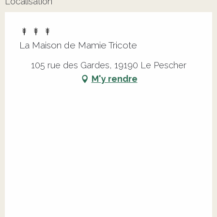
Localisation
La Maison de Mamie Tricote
105 rue des Gardes, 19190 Le Pescher
M'y rendre