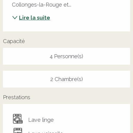
Collonges-la-Rouge et...
Lire la suite
Capacité
4 Personne(s)
2 Chambre(s)
Prestations
Lave linge