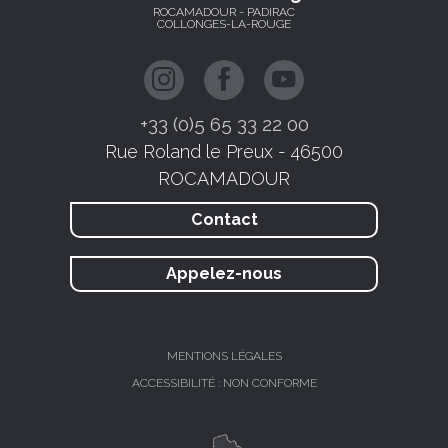
ROCAMADOUR - PADIRAC
COLLONGES-LA-ROUGE
+33 (0)5 65 33 22 00
Rue Roland le Preux - 46500
ROCAMADOUR
Contact
Appelez-nous
MENTIONS LÉGALES
ACCESSIBILITÉ : NON CONFORME