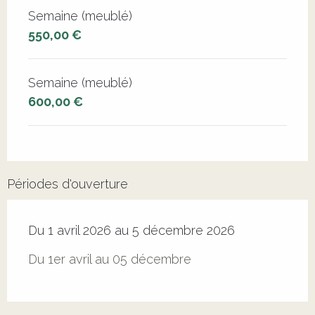
Semaine (meublé)
550,00 €
Semaine (meublé)
600,00 €
Périodes d'ouverture
Du 1 avril 2026 au 5 décembre 2026
Du 1er avril au 05 décembre