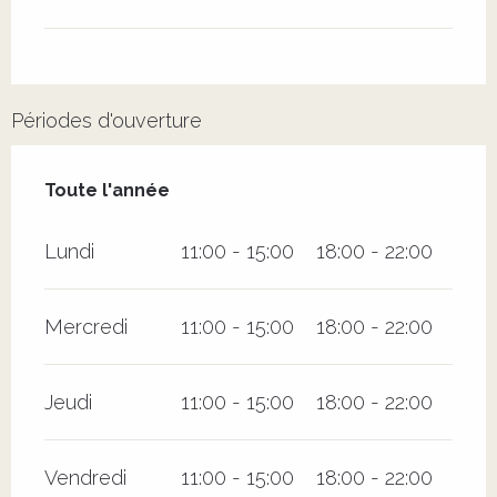
Périodes d'ouverture
Toute l'année
Toute l'année
Lundi
11:00 - 15:00
18:00 - 22:00
Mercredi
11:00 - 15:00
18:00 - 22:00
Jeudi
11:00 - 15:00
18:00 - 22:00
Vendredi
11:00 - 15:00
18:00 - 22:00