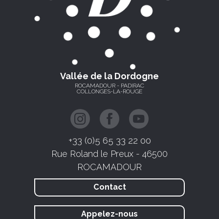
Vallée de la Dordogne
ROCAMADOUR - PADIRAC
COLLONGES-LA-ROUGE
+33 (0)5 65 33 22 00
Rue Roland le Preux - 46500
ROCAMADOUR
Contact
Appelez-nous