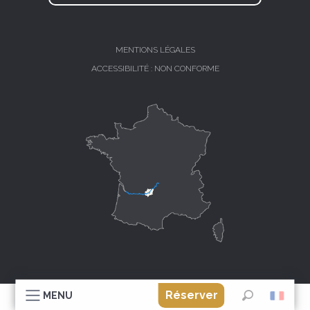
MENTIONS LÉGALES
ACCESSIBILITÉ : NON CONFORME
Réserver
MENU
Recherche