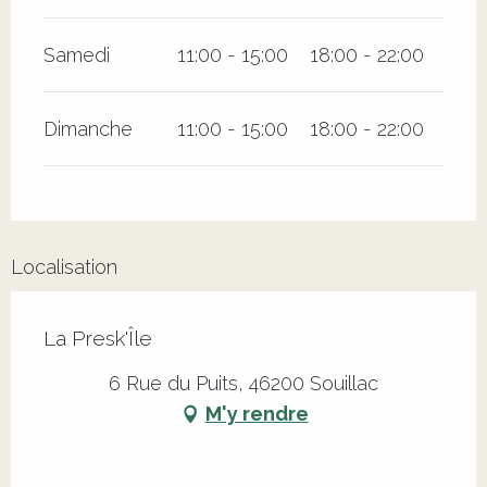
Samedi
11:00 - 15:00
18:00 - 22:00
Dimanche
11:00 - 15:00
18:00 - 22:00
Localisation
La Presk'Île
6 Rue du Puits, 46200 Souillac
M'y rendre