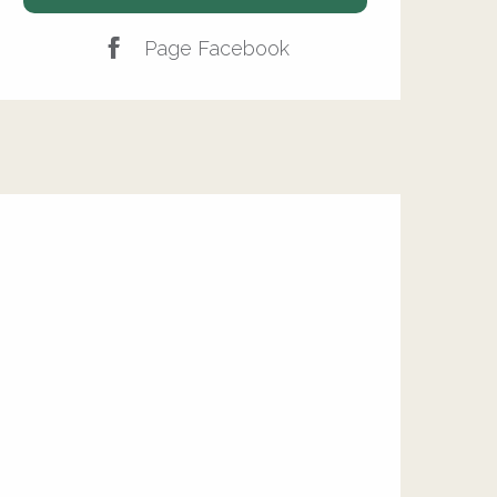
Page Facebook