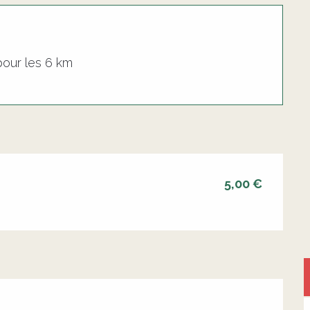
pour les 6 km
5,00 €