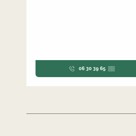
06 30 39 65
▒▒