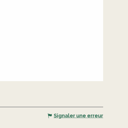
Signaler une erreur