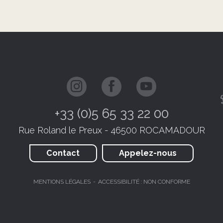
+33 (0)5 65 33 22 00
Rue Roland le Preux - 46500 ROCAMADOUR
Contact
Appelez-nous
MENTIONS LÉGALES
ACCESSIBILITÉ : NON CONFORME
JE RÉSERVE