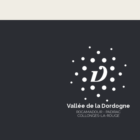
Vallée de la Dordogne
ROCAMADOUR - PADIRAC
COLLONGES-LA-ROUGE