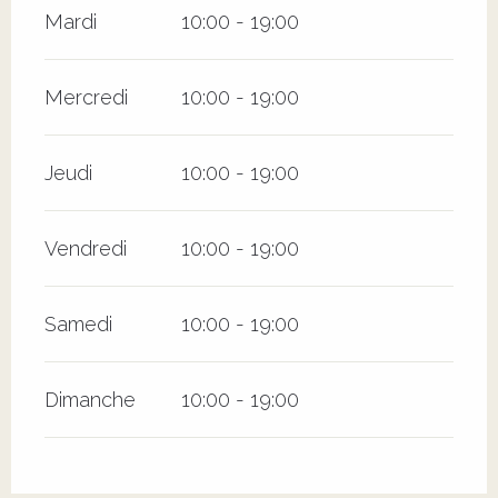
Mardi
10:00 - 19:00
Mercredi
10:00 - 19:00
Jeudi
10:00 - 19:00
Vendredi
10:00 - 19:00
Samedi
10:00 - 19:00
Dimanche
10:00 - 19:00