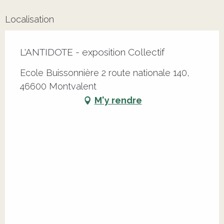
Localisation
L'ANTIDOTE - exposition Collectif
Ecole Buissonnière 2 route nationale 140,
46600 Montvalent
M'y rendre