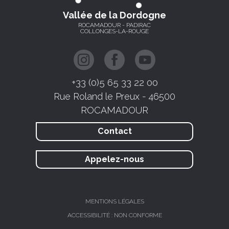
Vallée de la Dordogne
ROCAMADOUR - PADIRAC
COLLONGES-LA-ROUGE
+33 (0)5 65 33 22 00
Rue Roland le Preux - 46500
ROCAMADOUR
Contact
Appelez-nous
MENTIONS LÉGALES
ACCESSIBILITÉ : NON CONFORME