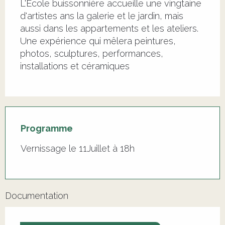
L'Ecole buissonnière accueille une vingtaine 
d'artistes ans la galerie et le jardin, mais 
aussi dans les appartements et les ateliers. 
Une expérience qui mêlera peintures, 
photos, sculptures, performances, 
installations et céramiques
Programme
Vernissage le 11Juillet à 18h
Documentation