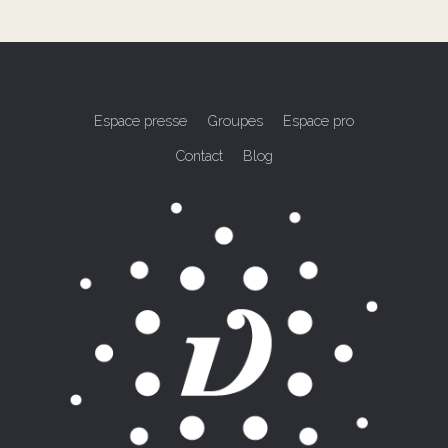
Espace presse
Groupes
Espace pro
Contact
Blog