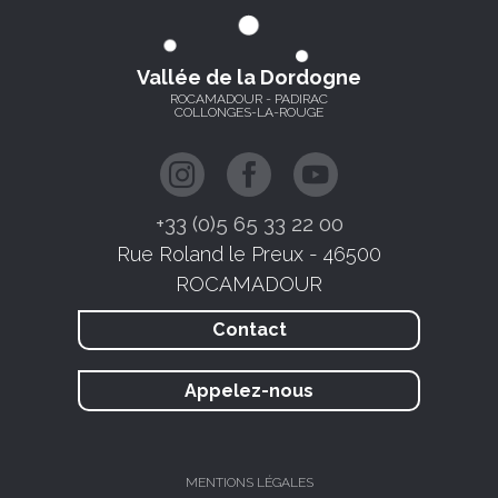
Vallée de la Dordogne
ROCAMADOUR - PADIRAC
COLLONGES-LA-ROUGE
+33 (0)5 65 33 22 00
Rue Roland le Preux - 46500
ROCAMADOUR
Contact
Appelez-nous
MENTIONS LÉGALES