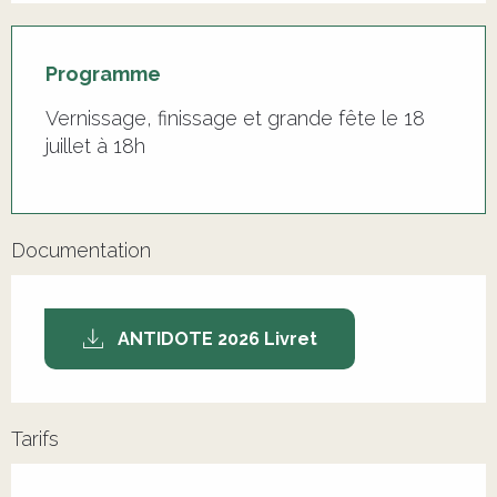
Programme
Vernissage, finissage et grande fête le 18
juillet à 18h
Documentation
ANTIDOTE 2026 Livret
Tarifs