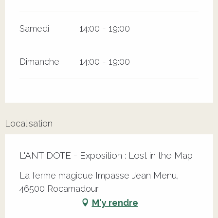
Samedi
14:00 - 19:00
Dimanche
14:00 - 19:00
Localisation
L'ANTIDOTE - Exposition : Lost in the Map
La ferme magique Impasse Jean Menu,
46500 Rocamadour
M'y rendre