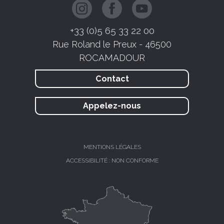
+33 (0)5 65 33 22 00
Rue Roland le Preux - 46500
ROCAMADOUR
Contact
Appelez-nous
MENTIONS LÉGALES
ACCESSIBILITÉ : NON CONFORME