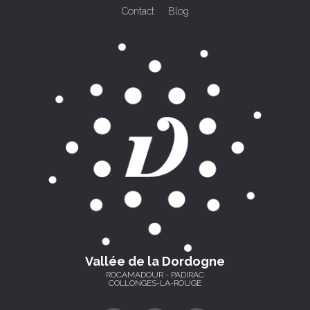
Contact
Blog
Vallée de la Dordogne
ROCAMADOUR - PADIRAC
COLLONGES-LA-ROUGE