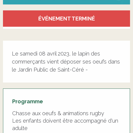
Ouverture et coordonnées
ÉVÉNEMENT TERMINÉ
Description
Le samedi 08 avril 2023, le lapin des 
commerçants vient déposer ses oeufs dans 
le Jardin Public de Saint-Céré -
Programme
Chasse aux oeufs & animations rugby
Les enfants doivent être accompagné d'un
adulte