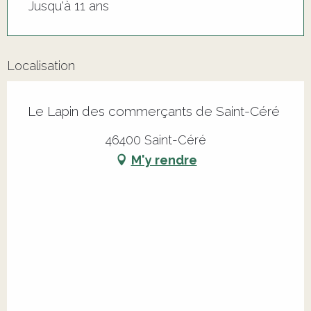
Jusqu'à 11 ans
Localisation
Le Lapin des commerçants de Saint-Céré
46400 Saint-Céré
M'y rendre