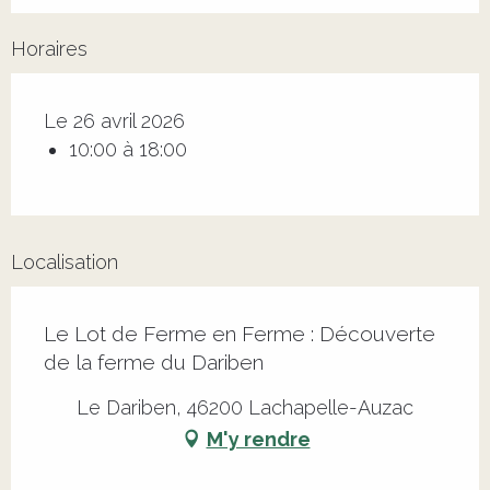
Horaires
Le 26 avril 2026
10:00 à 18:00
Localisation
Le Lot de Ferme en Ferme : Découverte
de la ferme du Dariben
Le Dariben, 46200 Lachapelle-Auzac
M'y rendre