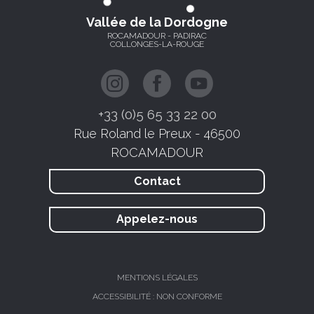
Vallée de la Dordogne
ROCAMADOUR - PADIRAC
COLLONGES-LA-ROUGE
+33 (0)5 65 33 22 00
Rue Roland le Preux - 46500
ROCAMADOUR
Contact
Appelez-nous
MENTIONS LÉGALES
ACCESSIBILITÉ : NON CONFORME