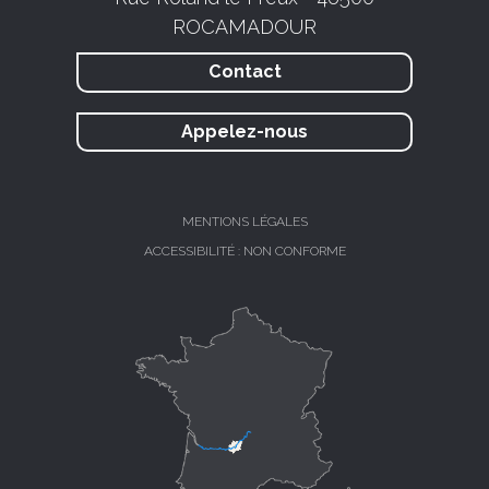
ROCAMADOUR
Contact
Appelez-nous
MENTIONS LÉGALES
ACCESSIBILITÉ : NON CONFORME