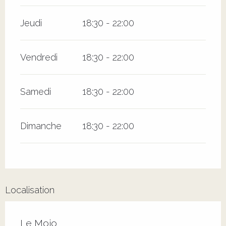
Jeudi
18:30 - 22:00
Vendredi
18:30 - 22:00
Samedi
18:30 - 22:00
Dimanche
18:30 - 22:00
Localisation
Le Mojo