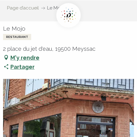
Page d’accueil
Le Mojo
Le Mojo
RESTAURANT
2 place du jet d'eau, 19500 Meyssac
M'y rendre
Partager