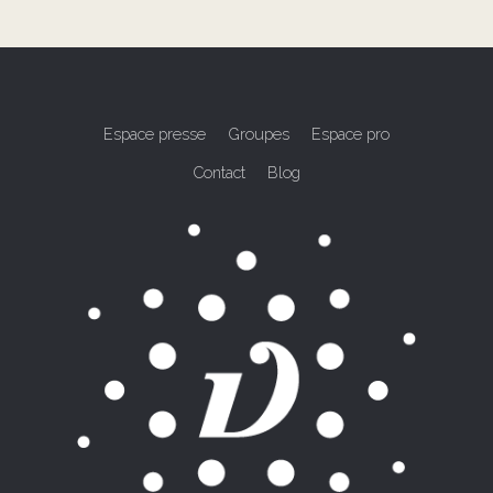
Espace presse
Groupes
Espace pro
Contact
Blog