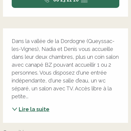
Description
Dans la vallée de la Dordogne (Queyssac-
les-Vignes), Nadia et Denis vous accueille 
dans leur deux chambres, plus un coin salon 
avec canapé BZ pouvant accueillir 1 ou 2 
personnes. Vous disposez d'une entrée 
indépendante, d'une salle d’eau, un wc 
séparé, un salon avec TV. Accès libre à la 
petite...
Lire la suite