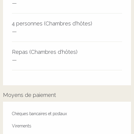
—
4 personnes (Chambres d'hôtes)
—
Repas (Chambres d'hôtes)
—
Moyens de paiement
Chèques bancaires et postaux
Virements