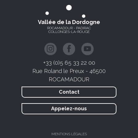
Vallée de la Dordogne
ROCAMADOUR - PADIRAC
COLLONGES-LA-ROUGE
+33 (0)5 65 33 22 00
Rue Roland le Preux - 46500
ROCAMADOUR
Contact
Appelez-nous
MENTIONS LÉGALES