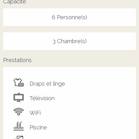
Capacité
6 Personne(s)
3 Chambre(s)
Prestations
Draps et linge
Télévision
WiFi
Piscine