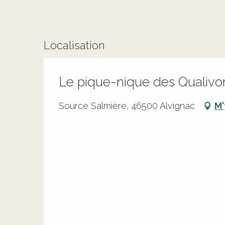
Localisation
Le pique-nique des Qualivo
Source Salmière, 46500 Alvignac
M'