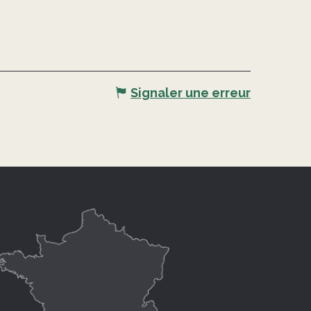
Signaler une erreur