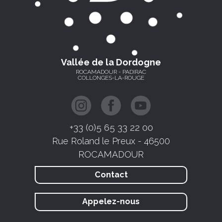
Vallée de la Dordogne
ROCAMADOUR - PADIRAC
COLLONGES-LA-ROUGE
+33 (0)5 65 33 22 00
Rue Roland le Preux - 46500
ROCAMADOUR
Contact
Appelez-nous