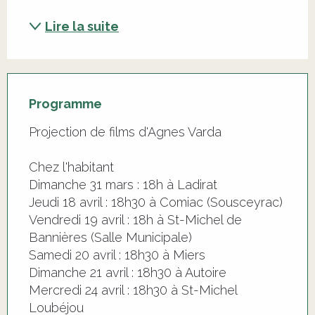
Lire la suite
Programme
Projection de films d'Agnes Varda
Chez l'habitant
Dimanche 31 mars : 18h à Ladirat
Jeudi 18 avril : 18h30 à Comiac (Sousceyrac)
Vendredi 19 avril : 18h à St-Michel de
Bannières (Salle Municipale)
Samedi 20 avril : 18h30 à Miers
Dimanche 21 avril : 18h30 à Autoire
Mercredi 24 avril : 18h30 à St-Michel
Loubéjou