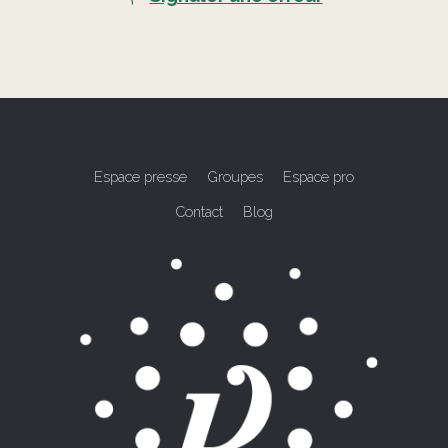
Espace presse
Groupes
Espace pro
Contact
Blog