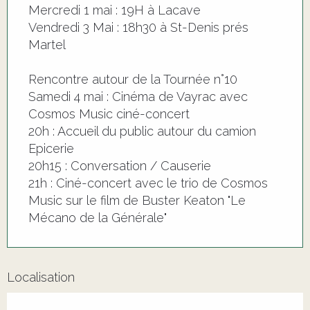
Mercredi 1 mai : 19H à Lacave
Vendredi 3 Mai : 18h30 à St-Denis prés
Martel
Rencontre autour de la Tournée n°10
Samedi 4 mai : Cinéma de Vayrac avec
Cosmos Music ciné-concert
20h : Accueil du public autour du camion
Epicerie
20h15 : Conversation / Causerie
21h : Ciné-concert avec le trio de Cosmos
Music sur le film de Buster Keaton "Le
Mécano de la Générale"
Localisation