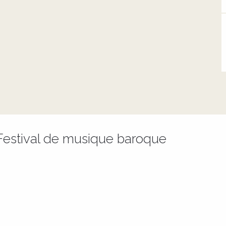
Festival de musique baroque