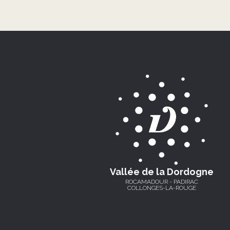
Vallée de la Dordogne
ROCAMADOUR - PADIRAC
COLLONGES-LA-ROUGE