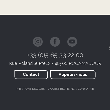
+33 (0)5 65 33 22 00
Rue Roland le Preux - 46500 ROCAMADOUR
Contact
Appelez-nous
MENTIONS LÉGALES
ACCESSIBILITÉ : NON CONFORME
JE RÉSERVE