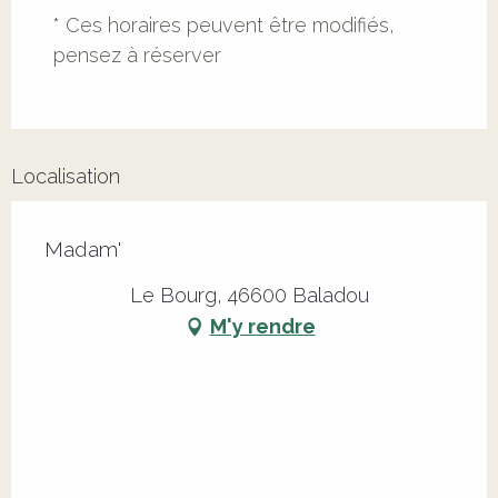
* Ces horaires peuvent être modifiés,
pensez à réserver
Localisation
Madam'
Le Bourg, 46600 Baladou
M'y rendre