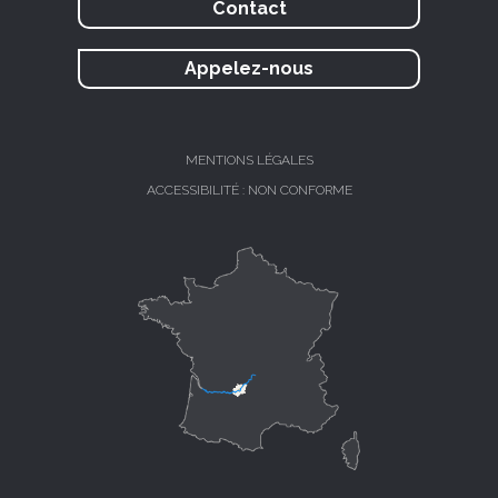
Contact
Appelez-nous
MENTIONS LÉGALES
ACCESSIBILITÉ : NON CONFORME