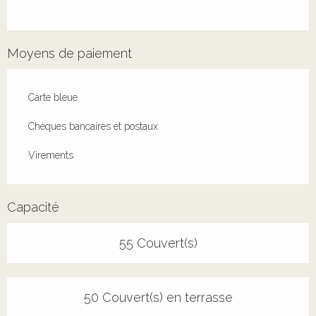
Moyens de paiement
Carte bleue
Chèques bancaires et postaux
Virements
Capacité
55 Couvert(s)
50 Couvert(s) en terrasse