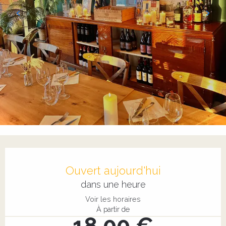
Ouverture et coordonnées
Ouvert aujourd'hui
dans une heure
Voir les horaires
À partir de
18,00 €