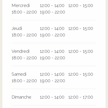
Mercredi
12:00 - 14:00
12:00 - 15:00
Du
1 octobre 2026
au
20 décembre 2026
18:00 - 22:00
19:00 - 22:00
Jeudi
12:00 - 14:00
12:00 - 15:00
18:00 - 22:00
19:00 - 22:00
Vendredi
12:00 - 14:00
12:00 - 15:00
18:00 - 22:00
19:00 - 22:00
Samedi
12:00 - 14:00
12:00 - 15:00
18:00 - 22:00
19:00 - 22:00
Dimanche
12:00 - 14:00
12:00 - 17:00