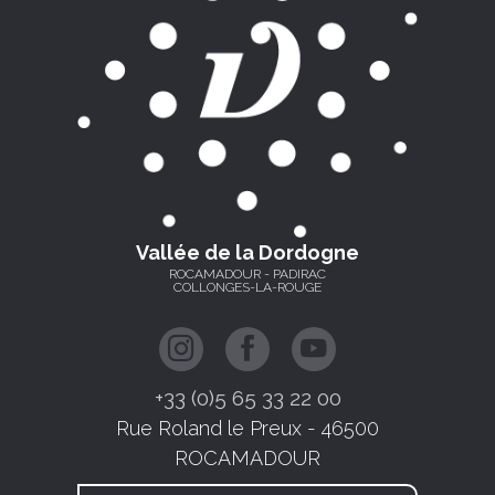
Vallée de la Dordogne
ROCAMADOUR - PADIRAC
COLLONGES-LA-ROUGE
+33 (0)5 65 33 22 00
Rue Roland le Preux - 46500
ROCAMADOUR