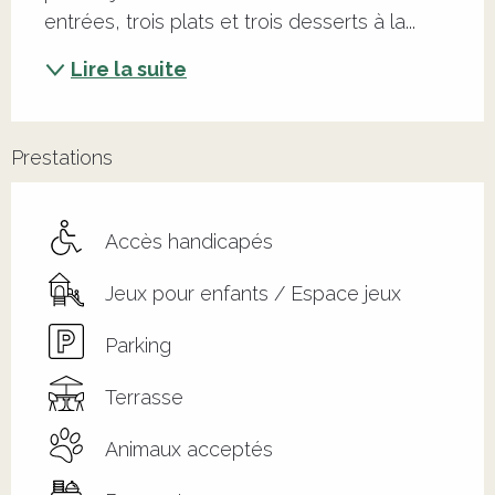
entrées, trois plats et trois desserts à la...
Lire la suite
Prestations
Accès handicapés
Jeux pour enfants / Espace jeux
Parking
Terrasse
Animaux acceptés