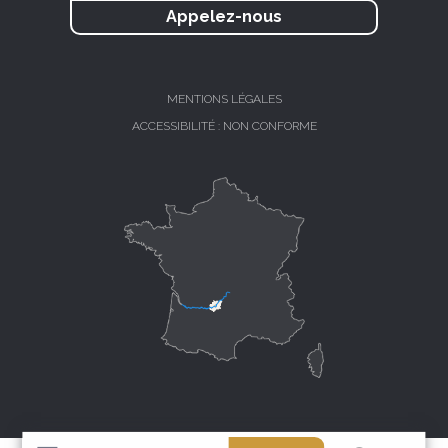
Appelez-nous
MENTIONS LÉGALES
ACCESSIBILITÉ : NON CONFORME