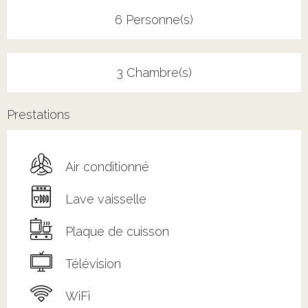
6 Personne(s)
3 Chambre(s)
Prestations
Air conditionné
Lave vaisselle
Plaque de cuisson
Télévision
WiFi