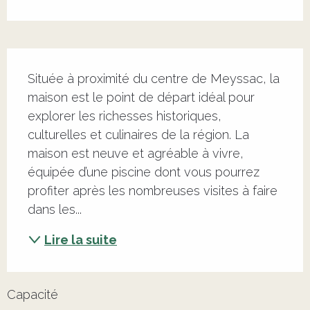
Description
Située à proximité du centre de Meyssac, la 
maison est le point de départ idéal pour 
explorer les richesses historiques, 
culturelles et culinaires de la région. La 
maison est neuve et agréable à vivre, 
équipée d’une piscine dont vous pourrez 
profiter après les nombreuses visites à faire 
dans les...
Lire la suite
Capacité