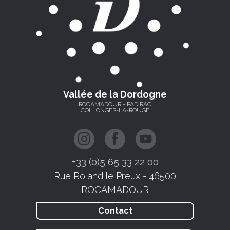
Vallée de la Dordogne
ROCAMADOUR - PADIRAC
COLLONGES-LA-ROUGE
+33 (0)5 65 33 22 00
Rue Roland le Preux - 46500
ROCAMADOUR
Contact