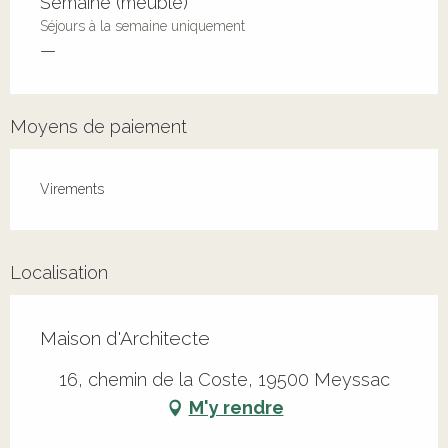
Semaine (meublé)
Séjours à la semaine uniquement
—
Moyens de paiement
Virements
Localisation
Maison d'Architecte
16, chemin de la Coste, 19500 Meyssac
M'y rendre