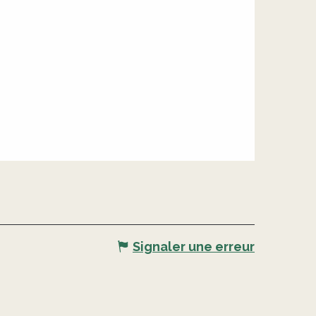
Signaler une erreur