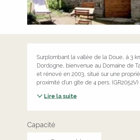
Description
Surplombant la vallée de la Doue, à 3 km
Dordogne, bienvenue au Domaine de Tail
et rénové en 2003, situé sur une proprié
proximité d'un gîte de 4 pers. (GR2052V) 
Lire la suite
Capacité