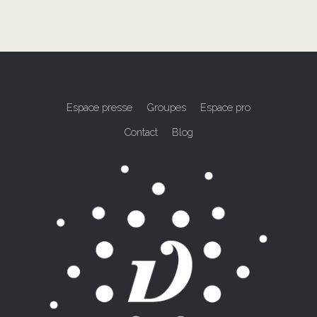
Espace presse
Groupes
Espace pro
Contact
Blog