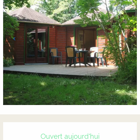
Ouverture et coordonnées
Ouvert aujourd'hui