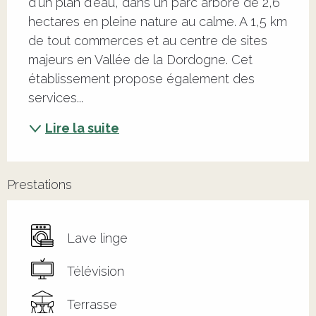
d'un plan d'eau, dans un parc arboré de 2,6 
hectares en pleine nature au calme. A 1,5 km 
de tout commerces et au centre de sites 
majeurs en Vallée de la Dordogne. Cet 
établissement propose également des 
services...
Lire la suite
Prestations
Lave linge
Télévision
Terrasse