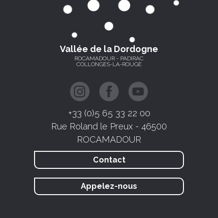
Vallée de la Dordogne
ROCAMADOUR - PADIRAC
COLLONGES-LA-ROUGE
+33 (0)5 65 33 22 00
Rue Roland le Preux - 46500
ROCAMADOUR
Contact
Appelez-nous