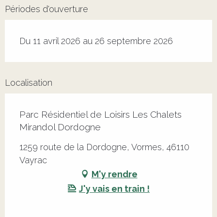
Périodes d'ouverture
Du 11 avril 2026 au 26 septembre 2026
Localisation
Parc Résidentiel de Loisirs Les Chalets
Mirandol Dordogne
1259 route de la Dordogne, Vormes, 46110
Vayrac
M'y rendre
J'y vais en train !