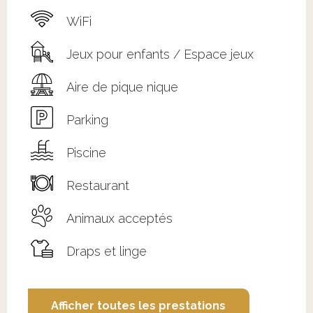
WiFi
Jeux pour enfants / Espace jeux
Aire de pique nique
Parking
Piscine
Restaurant
Animaux acceptés
Draps et linge
Afficher toutes les prestations