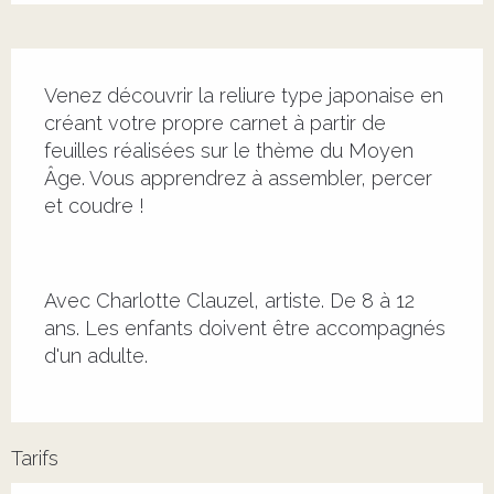
Description
Venez découvrir la reliure type japonaise en 
créant votre propre carnet à partir de 
feuilles réalisées sur le thème du Moyen 
Âge. Vous apprendrez à assembler, percer 
et coudre !
Avec Charlotte Clauzel, artiste. De 8 à 12 
ans. Les enfants doivent être accompagnés 
d'un adulte.
Tarifs