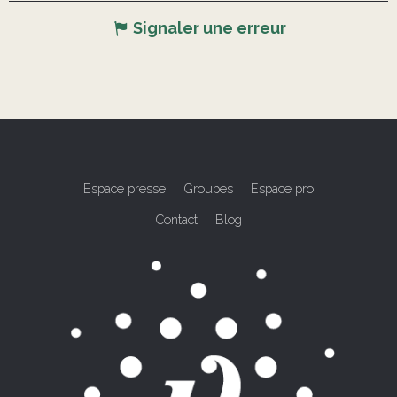
Signaler une erreur
Espace presse
Groupes
Espace pro
Contact
Blog