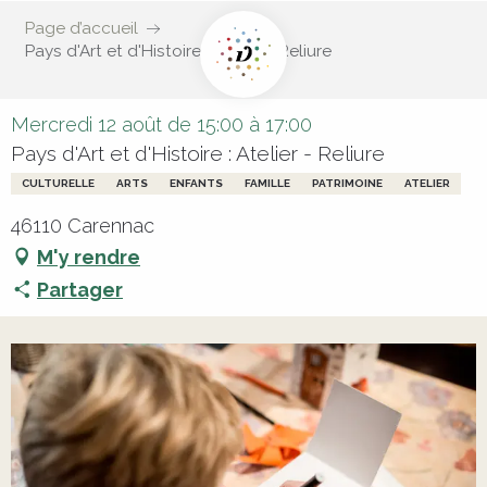
Page d’accueil
Pays d'Art et d'Histoire : Atelier - Reliure
Mercredi 12 août de 15:00 à 17:00
Pays d'Art et d'Histoire : Atelier - Reliure
CULTURELLE
ARTS
ENFANTS
FAMILLE
PATRIMOINE
ATELIER
46110 Carennac
M'y rendre
Partager