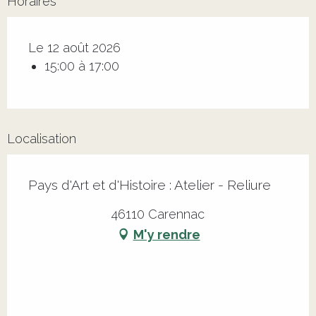
Horaires
Le 12 août 2026
15:00 à 17:00
Localisation
Pays d'Art et d'Histoire : Atelier - Reliure
46110 Carennac
M'y rendre