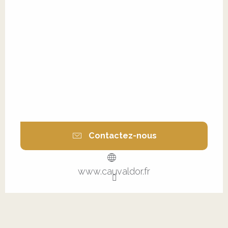
Contactez-nous
www.cauvaldor.fr