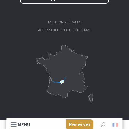
MENTIONS LÉGALES
ACCESSIBILITÉ : NON CONFORME
Réserver
MENU