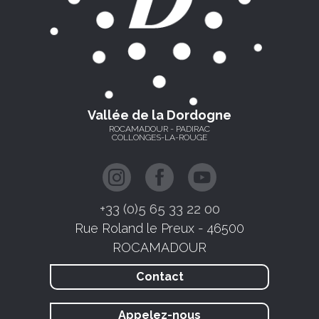
Vallée de la Dordogne
ROCAMADOUR - PADIRAC
COLLONGES-LA-ROUGE
+33 (0)5 65 33 22 00
Rue Roland le Preux - 46500
ROCAMADOUR
Contact
Appelez-nous