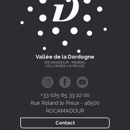
Vallée de la Dordogne
ROCAMADOUR - PADIRAC
COLLONGES-LA-ROUGE
+33 (0)5 65 33 22 00
Rue Roland le Preux - 46500
ROCAMADOUR
Contact