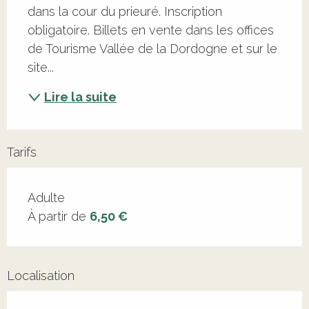
dans la cour du prieuré. Inscription 
obligatoire. Billets en vente dans les offices 
de Tourisme Vallée de la Dordogne et sur le 
site...
Lire la suite
Tarifs
Adulte
À partir de
6,50 €
Localisation