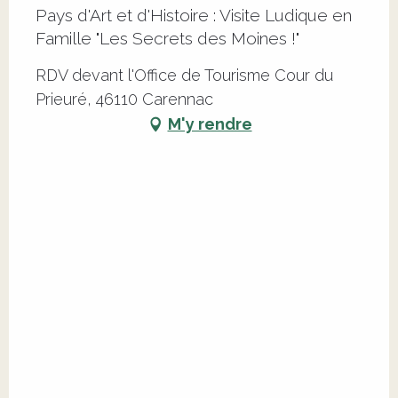
Pays d'Art et d'Histoire : Visite Ludique en
Famille "Les Secrets des Moines !"
RDV devant l'Office de Tourisme Cour du
Prieuré, 46110 Carennac
M'y rendre