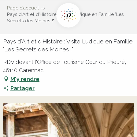
Page d’accueil
Pays d'Art et d'Histoire : Visite Ludique en Famille "Les
Secrets des Moines !"
Pays d'Art et d'Histoire : Visite Ludique en Famille
"Les Secrets des Moines !"
RDV devant l'Office de Tourisme Cour du Prieuré,
46110 Carennac
M'y rendre
Partager