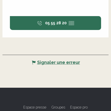
05 55 28 20
▒▒
Signaler une erreur
Espace presse
Groupes
Espace pro