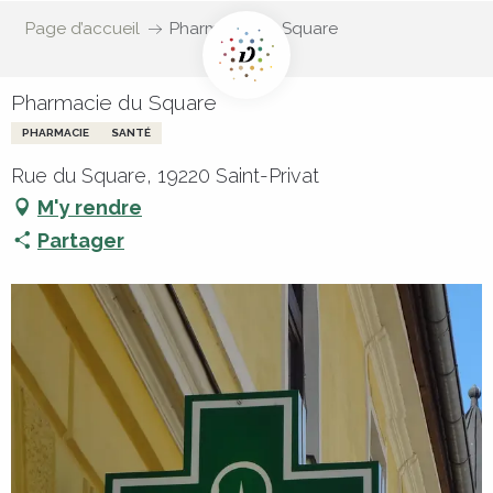
Page d’accueil
Pharmacie du Square
Pharmacie du Square
PHARMACIE
SANTÉ
Rue du Square, 19220 Saint-Privat
M'y rendre
Partager