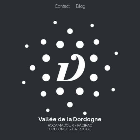
Contact
Blog
Vallée de la Dordogne
ROCAMADOUR - PADIRAC
COLLONGES-LA-ROUGE