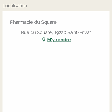
Localisation
Pharmacie du Square
Rue du Square, 19220 Saint-Privat
M'y rendre