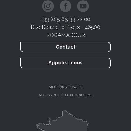
+33 (0)5 65 33 22 00
Rue Roland le Preux - 46500
ROCAMADOUR
Contact
Appelez-nous
MENTIONS LÉGALES
ACCESSIBILITÉ : NON CONFORME