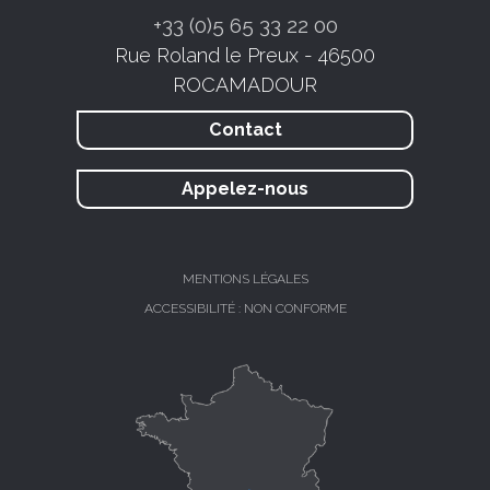
+33 (0)5 65 33 22 00
Rue Roland le Preux - 46500
ROCAMADOUR
Contact
Appelez-nous
MENTIONS LÉGALES
ACCESSIBILITÉ : NON CONFORME