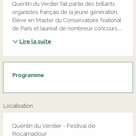
Quentin du Verdier fait partie des brillants 
organistes français de la jeune génération. 
Élève en Master du Conservatoire National 
de Paris et lauréat de nombreux concours,...
Lire la suite
Programme
Localisation
Quentin du Verdier - Festival de
Rocamadour