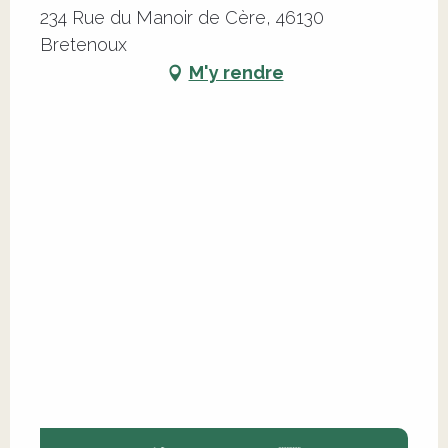
234 Rue du Manoir de Cère, 46130
Bretenoux
M'y rendre