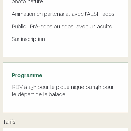
photo nature
Animation en partenariat avec l'ALSH ados
Public : Pré-ados ou ados, avec un adulte
Sur inscription
Programme
RDV à 13h pour le pique nique ou 14h pour
le départ de la balade
Tarifs