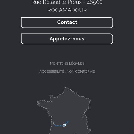
Rue Roland le Preux - 46500
ROCAMADOUR
Contact
Appelez-nous
MENTIONS LÉGALES
ACCESSIBILITÉ : NON CONFORME