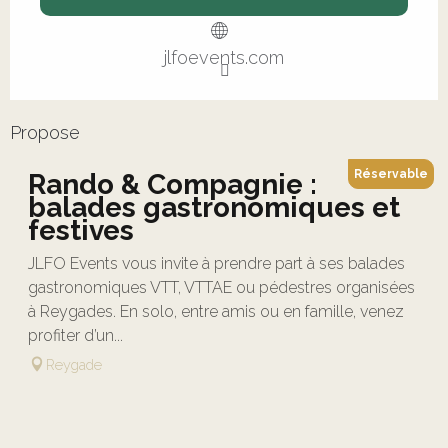
jlfoevents.com
Propose
Réservable
Rando & Compagnie :
balades gastronomiques et
festives
JLFO Events vous invite à prendre part à ses balades
gastronomiques VTT, VTTAE ou pédestres organisées
à Reygades. En solo, entre amis ou en famille, venez
profiter d’un...
Reygade