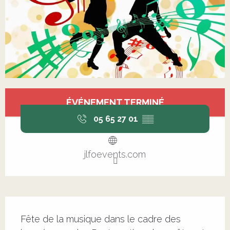
Ouverture et coordonnées
ÉVÉNEMENT TERMINÉ
05 65 27 01
▒▒
jlfoevents.com
Description
Fête de la musique dans le cadre des 