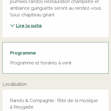
journées randos Restauration champêtre et 
ambiance guinguette seront au rendez-vous 
Sous chapiteau géant
Lire la suite
Programme
Programme et horaires à venir
Localisation
Rando & Compagnie : fête de la musique
à Reygade