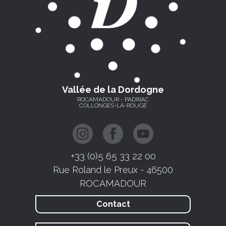
Vallée de la Dordogne
ROCAMADOUR - PADIRAC
COLLONGES-LA-ROUGE
+33 (0)5 65 33 22 00
Rue Roland le Preux - 46500
ROCAMADOUR
Contact