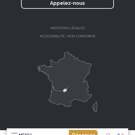
Appelez-nous
MENTIONS LÉGALES
ACCESSIBILITÉ : NON CONFORME