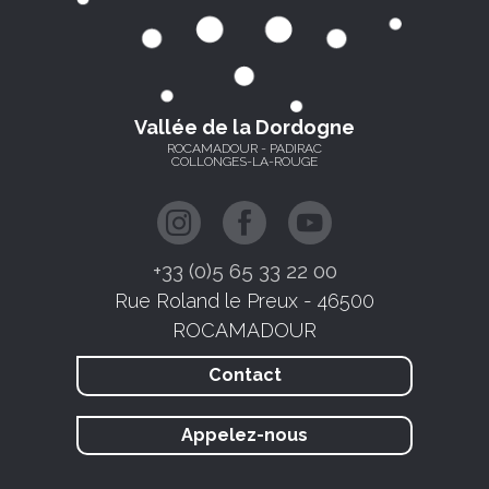
Vallée de la Dordogne
ROCAMADOUR - PADIRAC
COLLONGES-LA-ROUGE
+33 (0)5 65 33 22 00
Rue Roland le Preux - 46500
ROCAMADOUR
Contact
Appelez-nous