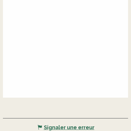
Signaler une erreur