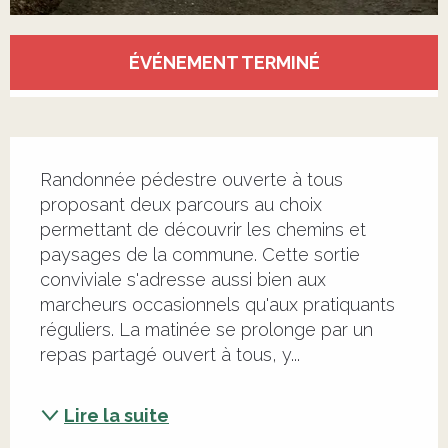
Ouverture et coordonnées
ÉVÉNEMENT TERMINÉ
Description
Randonnée pédestre ouverte à tous 
proposant deux parcours au choix 
permettant de découvrir les chemins et 
paysages de la commune. Cette sortie 
conviviale s'adresse aussi bien aux 
marcheurs occasionnels qu'aux pratiquants 
réguliers. La matinée se prolonge par un 
repas partagé ouvert à tous, y...
Lire la suite