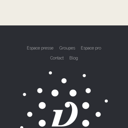
Espace presse
Groupes
Espace pro
Contact
Blog