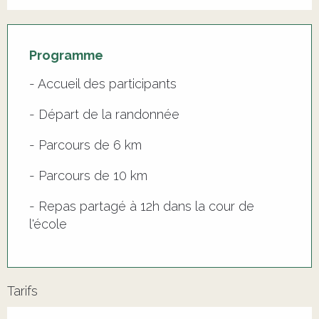
Programme
- Accueil des participants
- Départ de la randonnée
- Parcours de 6 km
- Parcours de 10 km
- Repas partagé à 12h dans la cour de
l'école
Tarifs