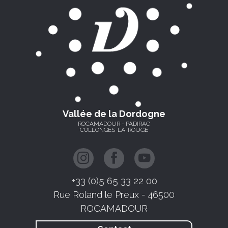
Vallée de la Dordogne
ROCAMADOUR - PADIRAC
COLLONGES-LA-ROUGE
+33 (0)5 65 33 22 00
Rue Roland le Preux - 46500
ROCAMADOUR