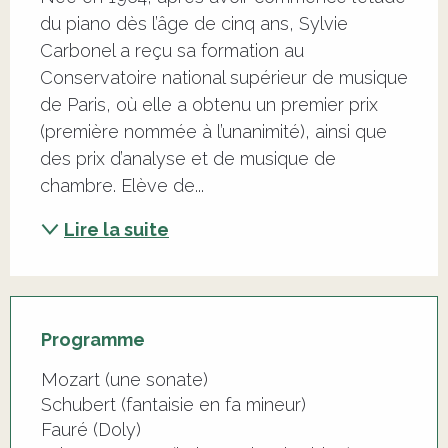
du piano dès l’âge de cinq ans, Sylvie 
Carbonel a reçu sa formation au 
Conservatoire national supérieur de musique 
de Paris, où elle a obtenu un premier prix 
(première nommée à l’unanimité), ainsi que 
des prix d’analyse et de musique de 
chambre. Elève de...
Lire la suite
Programme
Mozart (une sonate)
Schubert (fantaisie en fa mineur)
Fauré (Doly)