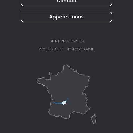
Contact
Appelez-nous
MENTIONS LÉGALES
ACCESSIBILITÉ : NON CONFORME