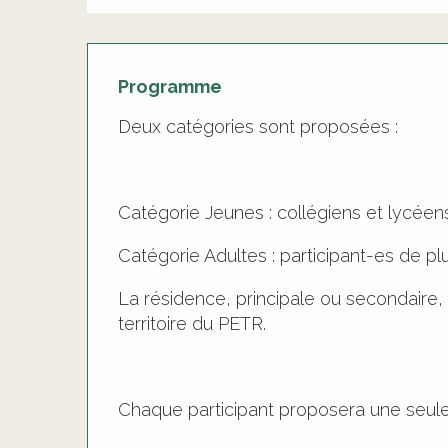
Programme
Deux catégories sont proposées :
Catégorie Jeunes : collégiens et lycéens
Catégorie Adultes : participant-es de pl
La résidence, principale ou secondaire, 
territoire du PETR.
Chaque participant proposera une seule 