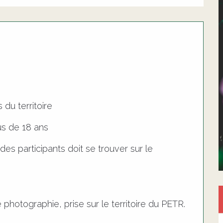
 du territoire
us de 18 ans
des participants doit se trouver sur le
photographie, prise sur le territoire du PETR.