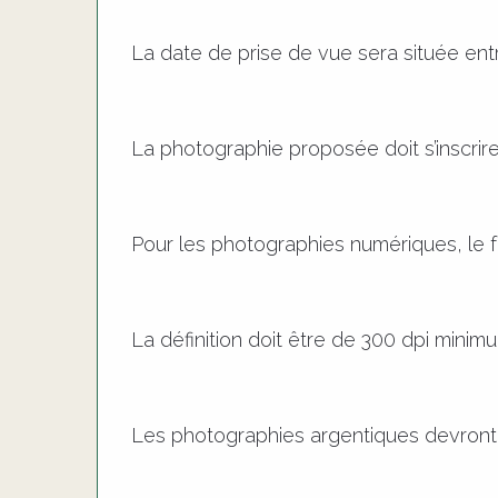
La date de prise de vue sera située entre
La photographie proposée doit s’inscrir
Pour les photographies numériques, le f
La définition doit être de 300 dpi minim
Les photographies argentiques devront