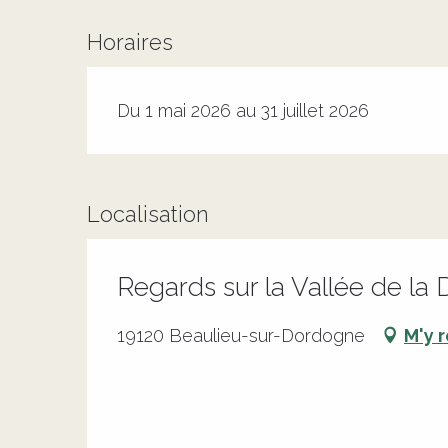
Horaires
Du 1 mai 2026 au 31 juillet 2026
Localisation
Regards sur la Vallée de l
19120 Beaulieu-sur-Dordogne
M'y 