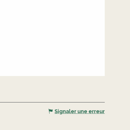
Signaler une erreur