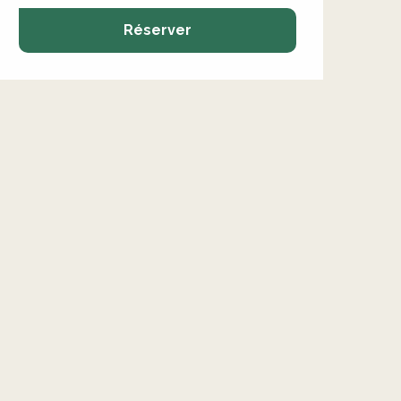
Réserver