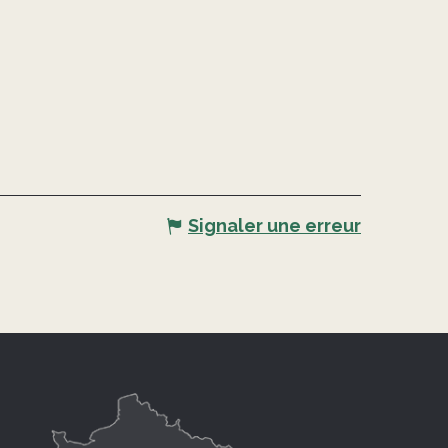
Signaler une erreur