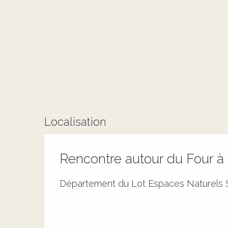
Localisation
Rencontre autour du Four à
Département du Lot Espaces Naturels S