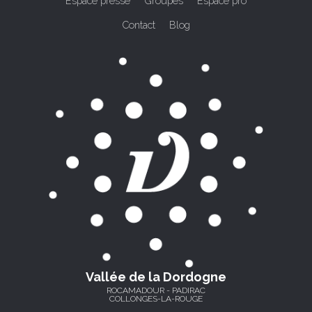
Espace presse
Groupes
Espace pro
Contact
Blog
Vallée de la Dordogne
ROCAMADOUR - PADIRAC
COLLONGES-LA-ROUGE