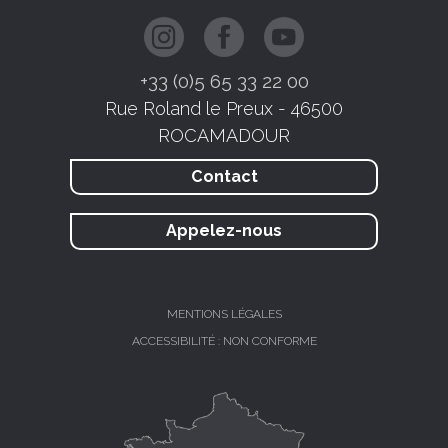
+33 (0)5 65 33 22 00
Rue Roland le Preux - 46500
ROCAMADOUR
Contact
Appelez-nous
MENTIONS LÉGALES
ACCESSIBILITÉ : NON CONFORME