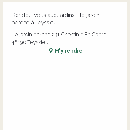
Rendez-vous aux Jardins - le jardin
perché à Teyssieu
Le jardin perché 231 Chemin d’En Cabre,
46190 Teyssieu
M'y rendre