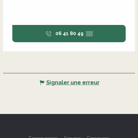
06 41 80 49
▒▒
Signaler une erreur