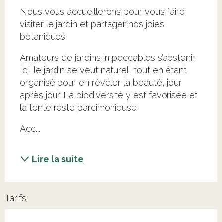
Nous vous accueillerons pour vous faire 
visiter le jardin et partager nos joies 
botaniques.
Amateurs de jardins impeccables s’abstenir. 
Ici, le jardin se veut naturel, tout en étant 
organisé pour en révéler la beauté, jour 
après jour. La biodiversité y est favorisée et 
la tonte reste parcimonieuse
Acc...
Lire la suite
Tarifs