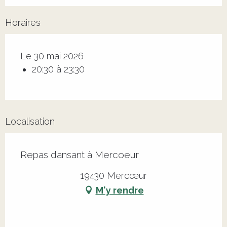
Horaires
Le 30 mai 2026
20:30 à 23:30
Localisation
Repas dansant à Mercoeur
19430 Mercœur
M'y rendre