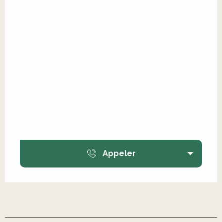
Appeler