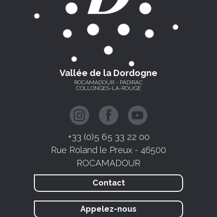
Vallée de la Dordogne
ROCAMADOUR - PADIRAC
COLLONGES-LA-ROUGE
+33 (0)5 65 33 22 00
Rue Roland le Preux - 46500
ROCAMADOUR
Contact
Appelez-nous