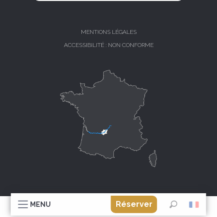
MENTIONS LÉGALES
ACCESSIBILITÉ : NON CONFORME
Réserver
MENU
Recherche