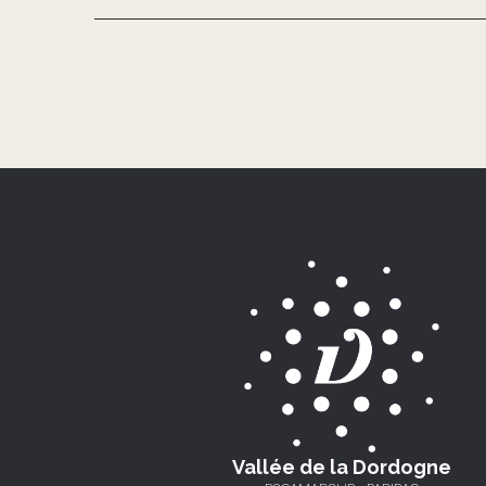
Vallée de la Dordogne