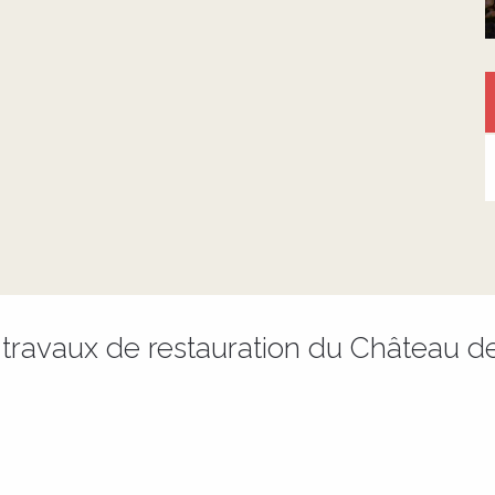
travaux de restauration du Château de 