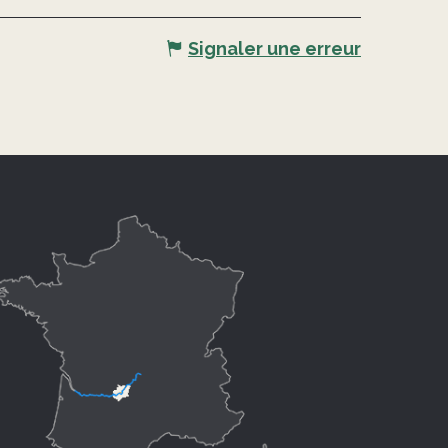
Signaler une erreur