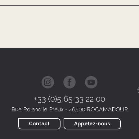
+33 (0)5 65 33 22 00
Rue Roland le Preux - 46500 ROCAMADOUR
Contact
Appelez-nous