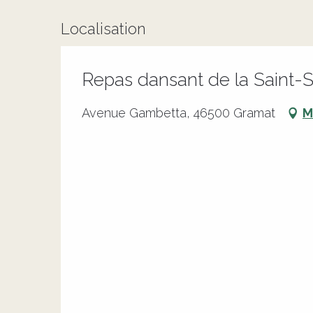
Localisation
Repas dansant de la Saint-S
Avenue Gambetta, 46500 Gramat
M