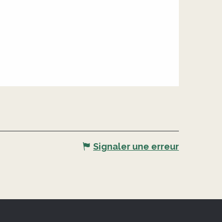
Signaler une erreur