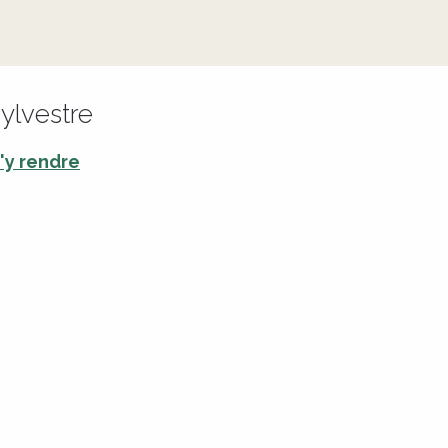
ylvestre
'y rendre